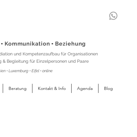
 ▪ Kommunikation ▪ Beziehung
diation und Kompetenzaufbau für Organisationen
 & Begleitung für Einzelpersonen und Paare
ien • Luxemburg • Eifel • online
Beratung
Kontakt & Info
Agenda
Blog