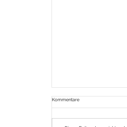
Kommentare