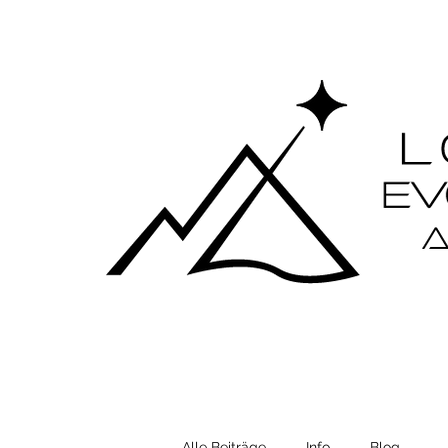
Alle Beiträge
Info
Blog