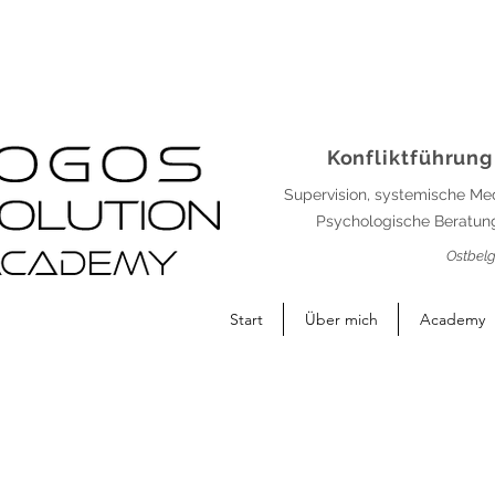
Konfliktführung
Supervision, systemische Me
Psychologische Beratung
Ostbelg
Start
Über mich
Academy