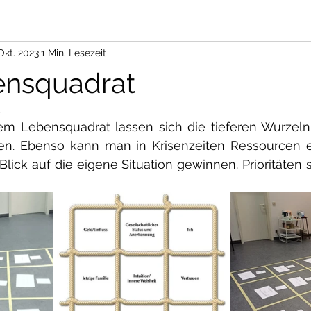
Okt. 2023
1 Min. Lesezeit
ensquadrat
4
dem Lebensquadrat lassen sich die tieferen Wurzeln
n. Ebenso kann man in Krisenzeiten Ressourcen 
Blick auf die eigene Situation gewinnen. Prioritäten 