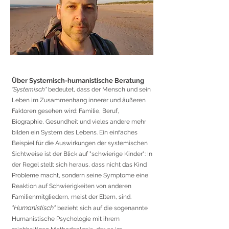
Über Systemisch-humanistische Beratung
"Systemisch"
bedeutet, dass der Men
sch und sein
Leben im Zusammenhang innerer und äußeren
Faktoren gesehen wird: Familie, Beruf,
Biographie, Gesundheit und vieles andere mehr
bilden ein System des Lebens. Ein einfaches
Beispiel für die Auswirkungen der systemischen
Sichtweise ist der Blick auf "schwierige Kinder": In
der Regel stellt sich heraus, dass nicht das Kind
Probleme macht, sondern seine Symptome eine
Reaktion auf Schwierigkeiten von anderen
Familienmitgliedern, meist der Eltern, sind.
"Humanistisch"
bezieht sich auf die sogenannte
Humanistische Psychologie mit ihrem