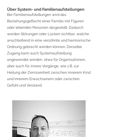
Über System- und Familienaufstellungen
Bei Familienaufstellungen wird das
Beziehungsgefle
cht einer Familie mit Figuren
oder lebenden Personen dargestellt. Dadurch
werden Störungen oder
Lücken sichtbar, welche
anschließend in eine versöhnte und harmonische
Ordnung gebracht werden können. Derselbe
Zugang kann auch Systemaufstellung
angewendet werden, etwa für Organisationen,
aber auch für innere Vorgänge, wie z.B. zur
Heilung der Zerrissenheit zwischen innerem Kind
und innerem Erwachsenem oder zwischen
Gefühl und Verstand.