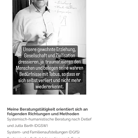
Meine Beratungstätigkeit orientiert sich an
folgenden Richtungen und Methoden
Systemisch-humanistische Beratung nach Detlef
und Jutta Barth (DGSW)
System- und Familienaufstellungen (DGfS)