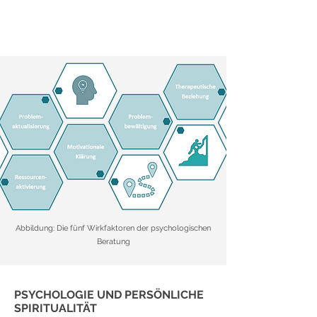
Abbildung: Die fünf Wirkfaktoren der psychologischen
Beratung
PSYCHOLOGIE UND PERSÖNLICHE
SPIRITUALITÄT