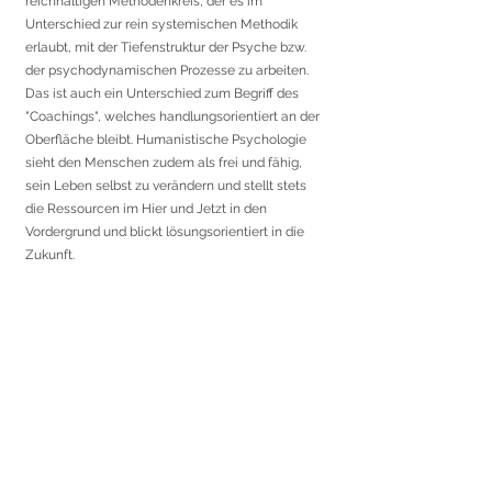
reichhaltigen Methodenkreis, der es im
Unterschied zur rein systemischen Methodik
erlaubt, mit der Tiefenstruktur der Psyche bzw.
der psychodynamischen Prozesse zu arbeiten.
Das ist auch ein Unterschied zum Begriff des
"Coachings", welches handlungsorientiert an der
Oberfläche bleibt. Humanistische Psychologie
sieht den Menschen zudem als frei und fähig,
sein Leben selbst zu verändern und stellt stets
die Ressourcen im Hier und Jetzt in den
Vordergrund und blickt lösungsorientiert in die
Zukunft.