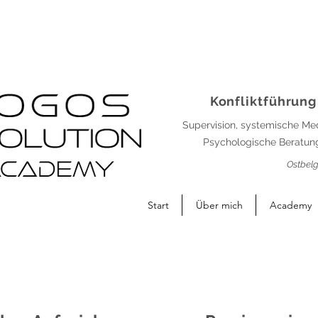
Konfliktführung
Supervision, systemische Me
Psychologische Beratung
Ostbelg
Start
Über mich
Academy