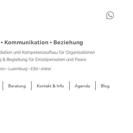
 ▪ Kommunikation ▪ Beziehung
diation und Kompetenzaufbau für Organisationen
 & Begleitung für Einzelpersonen und Paare
ien • Luxemburg • Eifel • online
Beratung
Kontakt & Info
Agenda
Blog