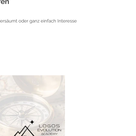
ren
ersäumt oder ganz einfach Interesse
Abonnieren