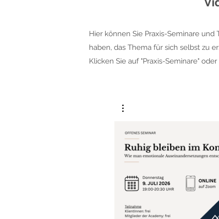
Vi
Hier können Sie Praxis-Seminare und 
haben, das Thema für sich selbst zu e
Klicken Sie auf "Praxis-Seminare" oder
€
Ab