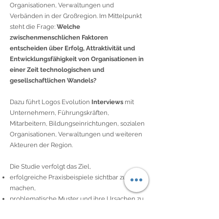
Organisationen, Verwaltungen und
Verbänden in der Großregion. Im Mittelpunkt
steht die Frage:
Welche
zwischenmenschlichen Faktoren
entscheiden über Erfolg, Attraktivität und
Entwicklungsfähigkeit von Organisationen in
einer Zeit technologischen und
gesellschaftlichen Wandels?
Dazu führt Logos Evolution
Interviews
mit
Unternehmern, Führungskräften,
Mitarbeitern, Bildungseinrichtungen, sozialen
Organisationen, Verwaltungen und weiteren
Akteuren der Region.
Die Studie verfolgt das Ziel,
erfolgreiche Praxisbeispiele sichtbar zu
machen,
problematische Muster und ihre Ursachen zu
erkennen,