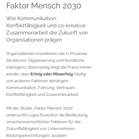
Faktor Mensch 2030
Wie Kommunikation,
Konfliktfähigkeit und co-kreative
Zusammenarbeit die Zukunft von
Organisationen prägen
Organisationen investieren viel in Prozesse,
Strukturen, Digitalisierung und Künstliche
Intelligenz. Gleichzeitig zeigt die Praxis immer
wieder, dass
Erfolg oder Misserfolg
häufig
von anderen Faktoren abhängen:
Kommunikation, Führung, Vertrauen,
Konfliktfähigkeit und Zusammenarbeit.
Mit der Studie „Faktor Mensch 2030“
untersucht Logos Evolution die Bedeutung
zwischenmenschlicher Faktoren für die
Zukunftsfähigkeit von Unternehmen,
Bildungseinrichtungen, sozialen