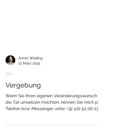
Armin Wilding
17. März 2024
Info
Vergebung
Wenn Sie Ihren eigenen Veränderungswunsch in
die Tat umsetzen möchten, können Sie mich per
Telefon bzw. Messenger unter +32 472 52 06 23