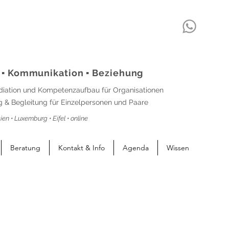
 ▪ Kommunikation ▪ Beziehung
diation und Kompetenzaufbau für Organisationen
 & Begleitung für Einzelpersonen und Paare
ien • Luxemburg • Eifel • online
Beratung
Kontakt & Info
Agenda
Wissen