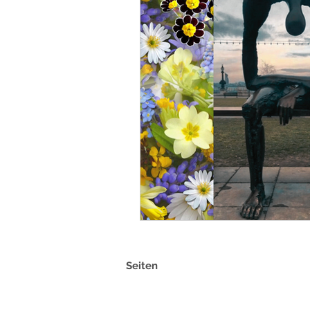
Seiten