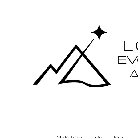
Alle Beiträge
Info
Blog