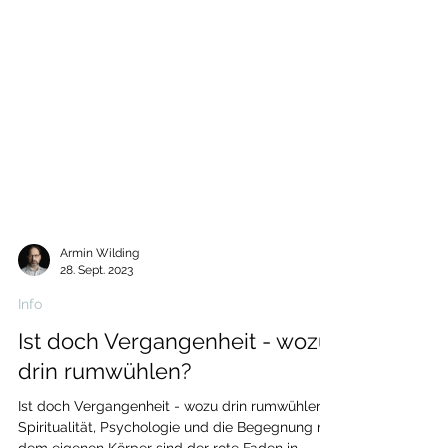
Armin Wilding
28. Sept. 2023
Info
Ist doch Vergangenheit - wozu
drin rumwühlen?