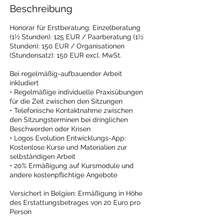
Beschreibung
Honorar für Erstberatung: Einzelberatung
(1½ Stunden): 125 EUR / Paarberatung (1½
Stunden): 150 EUR / Organisationen
(Stundensatz): 150 EUR excl. MwSt.
Bei regelmäßig-aufbauender Arbeit
inkludiert
• Regelmäßige individuelle Praxisübungen
für die Zeit zwischen den Sitzungen
• Telefonische Kontaktnahme zwischen
den Sitzungsterminen bei dringlichen
Beschwerden oder Krisen
• Logos Evolution Entwicklungs-App:
Kostenlose Kurse und Materialien zur
selbständigen Arbeit
• 20% Ermäßigung auf Kursmodule und
andere kostenpflichtige Angebote
Versichert in Belgien: Ermäßigung in Höhe
des Erstattungsbetrages von 20 Euro pro
Person