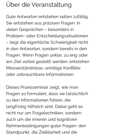
Über die Veranstaltung
Gute Antworten entstehen selten zufällig. 
Sie entstehen aus präzisen Fragen. In 
vielen Gesprächen – besonders in 
Problem- oder Entscheidungssituationen 
– liegt die eigentliche Schwierigkeit nicht 
in den Antworten, sondern bereits in den 
Fragen. Wenn Fragen unklar, zu eng oder 
am Ziel vorbei gestellt werden, entstehen 
Missverständnisse, unnötige Konflikte 
oder unbrauchbare Informationen.
Dieses Praxisseminar zeigt, wie man 
Fragen so formuliert, dass sie tatsächlich 
zu den Informationen führen, die 
langfristig hilfreich sind. Dabei geht es 
nicht nur um Fragetechniken, sondern 
auch um die inneren und kognitiven 
Rahmenbedingungen guter Fragen: den 
Standpunkt, die Zielklarheit und die 