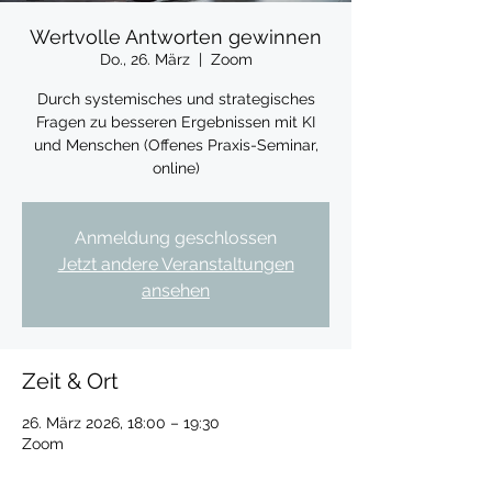
Wertvolle Antworten gewinnen
Do., 26. März
  |  
Zoom
Durch systemisches und strategisches
Fragen zu besseren Ergebnissen mit KI
und Menschen (Offenes Praxis-Seminar,
online)
Anmeldung geschlossen
Jetzt andere Veranstaltungen
ansehen
Zeit & Ort
26. März 2026, 18:00 – 19:30
Zoom