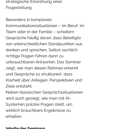
strategische Einordnung einer 
Fragestellung.
Besonders in komplexen 
Kommunikationssituationen – im Beruf, im 
Team oder in der Familie – scheitern 
Gespräche häufig daran, dass Beteiligte 
von unterschiedlichen Standpunkten aus 
denken und sprechen. Selbst sachlich 
richtige Fragen führen dann zu 
unbrauchbaren Antworten. Das Seminar 
zeigt, wie man diesen Rahmen erkennt 
und Gespräche so strukturiert, dass 
Klarheit über Anliegen, Perspektiven und 
Ziele entsteht.
Neben klassischen Gesprächssituationen 
wird auch gezeigt, wie man mit KI-
Systemen präzise Fragen stellt, um 
wirklich brauchbare Ergebnisse zu 
erhalten.
Inhalte des Seminars