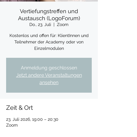
Vertiefungstreffen und
Austausch (LogoForum)
Do., 23. Juli
  |  
Zoom
Kostenlos und offen für: KlientInnen und
Teilnehmer der Academy oder von
Einzelmodulen
Anmeldung geschlossen
Jetzt andere Veranstaltungen
ansehen
Zeit & Ort
23. Juli 2026, 19:00 – 20:30
Zoom