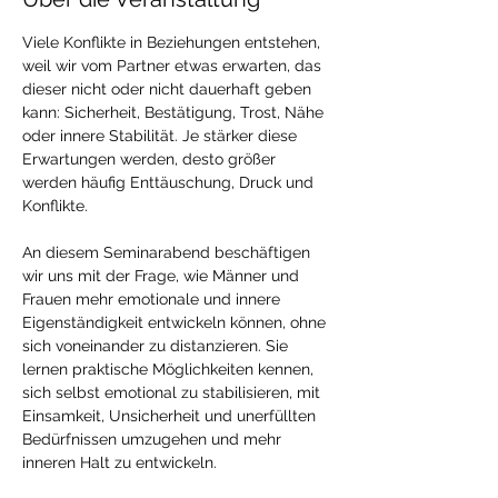
Viele Konflikte in Beziehungen entstehen, 
weil wir vom Partner etwas erwarten, das 
dieser nicht oder nicht dauerhaft geben 
kann: Sicherheit, Bestätigung, Trost, Nähe 
oder innere Stabilität. Je stärker diese 
Erwartungen werden, desto größer 
werden häufig Enttäuschung, Druck und 
Konflikte.
An diesem Seminarabend beschäftigen 
wir uns mit der Frage, wie Männer und 
Frauen mehr emotionale und innere 
Eigenständigkeit entwickeln können, ohne 
sich voneinander zu distanzieren. Sie 
lernen praktische Möglichkeiten kennen, 
sich selbst emotional zu stabilisieren, mit 
Einsamkeit, Unsicherheit und unerfüllten 
Bedürfnissen umzugehen und mehr 
inneren Halt zu entwickeln.