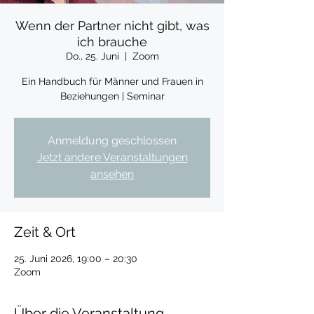
Wenn der Partner nicht gibt, was
ich brauche
Do., 25. Juni
  |  
Zoom
Ein Handbuch für Männer und Frauen in
Beziehungen | Seminar
Anmeldung geschlossen
Jetzt andere Veranstaltungen
ansehen
Zeit & Ort
25. Juni 2026, 19:00 – 20:30
Zoom
Über die Veranstaltung