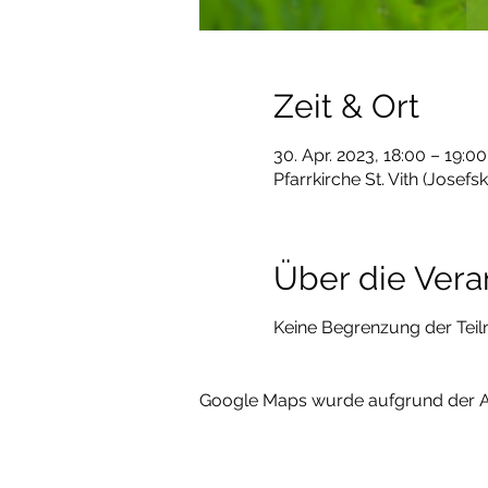
Zeit & Ort
30. Apr. 2023, 18:00 – 19:00
Pfarrkirche St. Vith (Josefsk
Über die Vera
Keine Begrenzung der Teilne
Google Maps wurde aufgrund der Ana