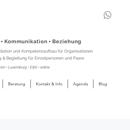
 ▪ Kommunikation ▪ Beziehung
diation und Kompetenzaufbau für Organisationen
 & Begleitung für Einzelpersonen und Paare
ien • Luxemburg • Eifel • online
Beratung
Kontakt & Info
Agenda
Blog