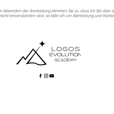
m Absenden der Anmeldung stimmen Sie zu, dass ich Sie über z
e nicht einverstanden sind, so bitte ich um Abmeldung und Kon