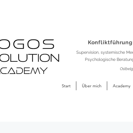
Konfliktführung
Supervision, systemische Me
Psychologische Beratung
Ostbelg
Start
Über mich
Academy