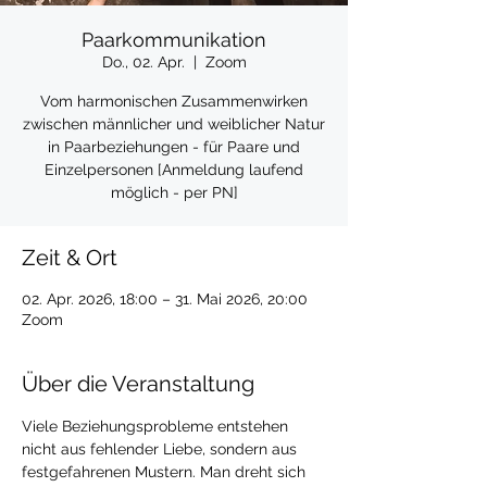
Paarkommunikation
Do., 02. Apr.
  |  
Zoom
Vom harmonischen Zusammenwirken
zwischen männlicher und weiblicher Natur
in Paarbeziehungen - für Paare und
Einzelpersonen [Anmeldung laufend
möglich - per PN]
Zeit & Ort
02. Apr. 2026, 18:00 – 31. Mai 2026, 20:00
Zoom
Über die Veranstaltung
Viele Beziehungsprobleme entstehen 
nicht aus fehlender Liebe, sondern aus 
festgefahrenen Mustern. Man dreht sich 