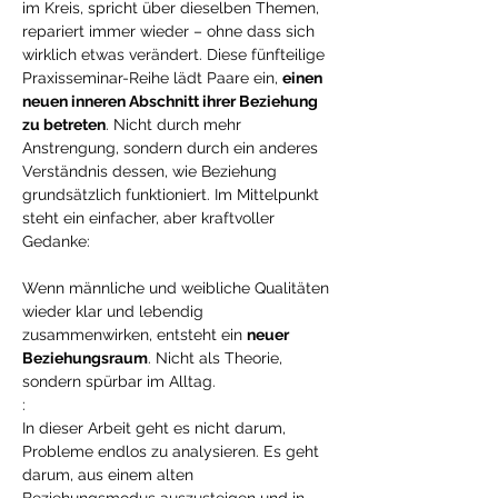
im Kreis, spricht über dieselben Themen, 
repariert immer wieder – ohne dass sich 
wirklich etwas verändert. Diese fünfteilige 
Praxisseminar-Reihe lädt Paare ein, 
einen 
neuen inneren Abschnitt ihrer Beziehung 
zu betreten
. Nicht durch mehr 
Anstrengung, sondern durch ein anderes 
Verständnis dessen, wie Beziehung 
grundsätzlich funktioniert. Im Mittelpunkt 
steht ein einfacher, aber kraftvoller 
Gedanke:
Wenn männliche und weibliche Qualitäten 
wieder klar und lebendig 
zusammenwirken, entsteht ein 
neuer 
Beziehungsraum
. Nicht als Theorie, 
sondern spürbar im Alltag.
: 
In dieser Arbeit geht es nicht darum, 
Probleme endlos zu analysieren. Es geht 
darum, aus einem alten 