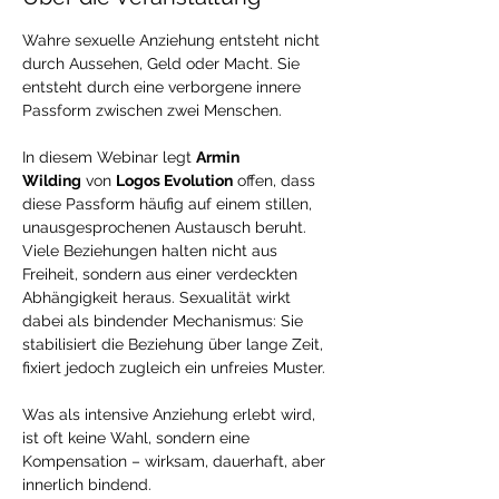
Wahre sexuelle Anziehung entsteht nicht 
durch Aussehen, Geld oder Macht. Sie 
entsteht durch eine verborgene innere 
Passform zwischen zwei Menschen.
In diesem Webinar legt 
Armin 
Wilding
 von 
Logos Evolution
 offen, dass 
diese Passform häufig auf einem stillen, 
unausgesprochenen Austausch beruht. 
Viele Beziehungen halten nicht aus 
Freiheit, sondern aus einer verdeckten 
Abhängigkeit heraus. Sexualität wirkt 
dabei als bindender Mechanismus: Sie 
stabilisiert die Beziehung über lange Zeit, 
fixiert jedoch zugleich ein unfreies Muster.
Was als intensive Anziehung erlebt wird, 
ist oft keine Wahl, sondern eine 
Kompensation – wirksam, dauerhaft, aber 
innerlich bindend.