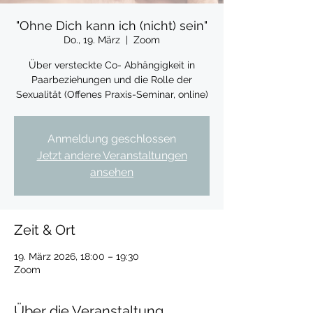
"Ohne Dich kann ich (nicht) sein"
Do., 19. März
  |  
Zoom
Über versteckte Co- Abhängigkeit in
Paarbeziehungen und die Rolle der
Sexualität (Offenes Praxis-Seminar, online)
Anmeldung geschlossen
Jetzt andere Veranstaltungen
ansehen
Zeit & Ort
19. März 2026, 18:00 – 19:30
Zoom
Über die Veranstaltung