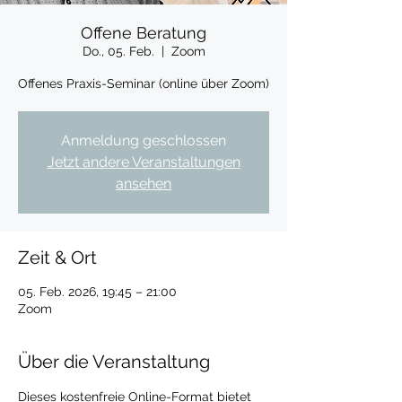
Offene Beratung
Do., 05. Feb.
  |  
Zoom
Offenes Praxis-Seminar (online über Zoom)
Anmeldung geschlossen
Jetzt andere Veranstaltungen
ansehen
Zeit & Ort
05. Feb. 2026, 19:45 – 21:00
Zoom
Über die Veranstaltung
Dieses kostenfreie Online-Format bietet 