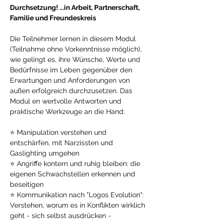
Durchsetzung! ...in Arbeit, Partnerschaft, 
Familie und Freundeskreis
Die Teilnehmer lernen in diesem Modul 
(Teilnahme ohne Vorkenntnisse möglich), 
wie gelingt es, ihre Wünsche, Werte und 
Bedürfnisse im Leben gegenüber den 
Erwartungen und Anforderungen von 
außen erfolgreich durchzusetzen. Das 
Modul en wertvolle Antworten und 
praktische Werkzeuge an die Hand: 
⭐ Manipulation verstehen und 
entschärfen, mit Narzissten und 
Gaslighting umgehen
⭐ Angriffe kontern und ruhig bleiben: die 
eigenen Schwachstellen erkennen und 
beseitigen
⭐ Kommunikation nach "Logos Evolution": 
Verstehen, worum es in Konflikten wirklich 
geht - sich selbst ausdrücken - 