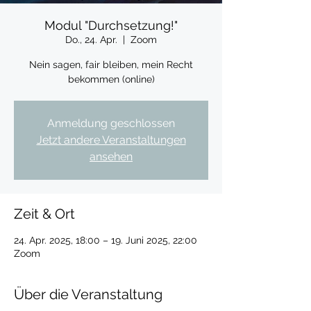
Modul "Durchsetzung!"
Do., 24. Apr.
  |  
Zoom
Nein sagen, fair bleiben, mein Recht
bekommen (online)
Anmeldung geschlossen
Jetzt andere Veranstaltungen
ansehen
Zeit & Ort
24. Apr. 2025, 18:00 – 19. Juni 2025, 22:00
Zoom
Über die Veranstaltung