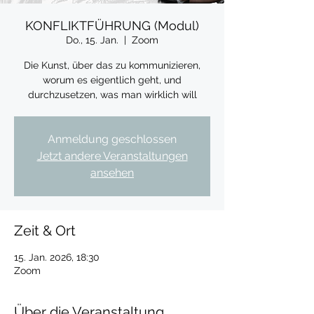
KONFLIKTFÜHRUNG (Modul)
Do., 15. Jan.
  |  
Zoom
Die Kunst, über das zu kommunizieren,
worum es eigentlich geht, und
durchzusetzen, was man wirklich will
Anmeldung geschlossen
Jetzt andere Veranstaltungen
ansehen
Zeit & Ort
15. Jan. 2026, 18:30
Zoom
Über die Veranstaltung