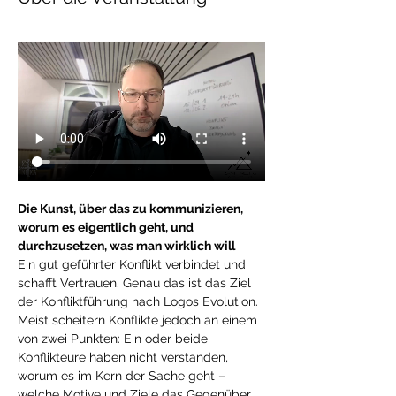
Die Kunst, über das zu kommunizieren, 
worum es eigentlich geht, und 
durchzusetzen, was man wirklich will
Ein gut geführter Konflikt verbindet und 
schafft Vertrauen. Genau das ist das Ziel 
der Konfliktführung nach Logos Evolution.
Meist scheitern Konflikte jedoch an einem 
von zwei Punkten: Ein oder beide 
Konflikteure haben nicht verstanden, 
worum es im Kern der Sache geht – 
welche Motive und Ziele das Gegenüber 