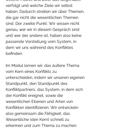
verfolgt und welche Ziele wir selbst 
haben. Dadurch streiten wir über Themen, 
die gar nicht die wesentlichen Themen 
sind. Der zweite Punkt: Wir wissen nicht 
genau, 
wer 
wir in diesem Gespräch sind 
und wer der andere ist, haben also keine 
passende Vorstellung vom System, in 
dem wir uns während des Konfliktes 
befinden.
Im Modul lernen wir, das äußere Thema 
vom Kern eines Konflikts zu 
unterscheiden, indem wir unseren eigenen 
Standpunkt, den Standpunkt des 
Konfliktpartners, das System, in dem sich 
der Konflikt ereignet, sowie die 
wesentlichen Ebenen und Arten von 
Konflikten identifizieren. Wir entwickeln 
also gemeinsam die Fähigkeit, das 
Wesentliche (den Kern) schnell zu 
erkennen und zum Thema zu machen.