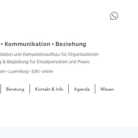
 ▪ Kommunikation ▪ Beziehung
diation und Kompetenzaufbau für Organisationen
 & Begleitung für Einzelpersonen und Paare
ien • Luxemburg • Eifel • online
Beratung
Kontakt & Info
Agenda
Wissen