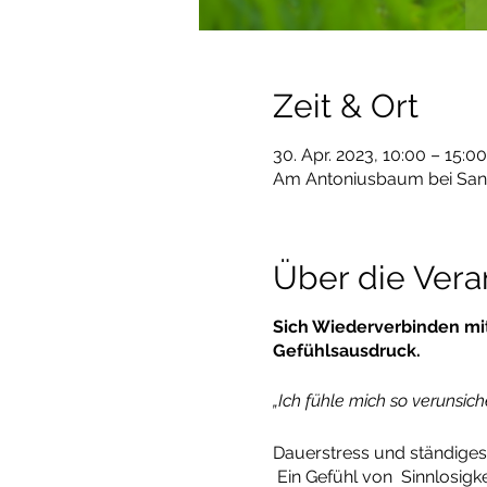
Zeit & Ort
30. Apr. 2023, 10:00 – 15:00
Am Antoniusbaum bei Sankt 
Über die Vera
Sich Wiederverbinden mi
Gefühlsausdruck.
„Ich fühle mich so verunsiche
Dauerstress und ständiges
Ein Gefühl von Sinnlosigke