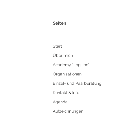
Seiten
Start
Über mich
Academy "Logikon"
Organisationen
Einzel- und Paarberatung
Kontakt & Info
Agenda
Aufzeichnungen