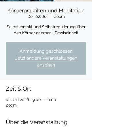
Körperpraktiken und Meditation
Do., 02. Juli
  |  
Zoom
Selbstkontakt und Selbstregulierung über
den Körper erlernen | Praxiseinheit
Anmeldung geschlossen
Jetzt andere Veranstaltungen
ansehen
Zeit & Ort
02. Juli 2026, 19:00 – 20:00
Zoom
Über die Veranstaltung