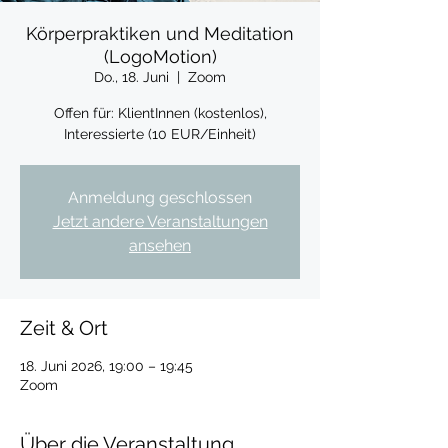
Körperpraktiken und Meditation
(LogoMotion)
Do., 18. Juni
  |  
Zoom
Offen für: KlientInnen (kostenlos),
Interessierte (10 EUR/Einheit)
Anmeldung geschlossen
Jetzt andere Veranstaltungen
ansehen
Zeit & Ort
18. Juni 2026, 19:00 – 19:45
Zoom
Über die Veranstaltung