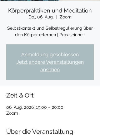
Körperpraktiken und Meditation
Do., 06. Aug.
  |  
Zoom
Selbstkontakt und Selbstregulierung über
den Körper erlernen | Praxiseinheit
Anmeldung geschlossen
Jetzt andere Veranstaltungen
ansehen
Zeit & Ort
06. Aug. 2026, 19:00 – 20:00
Zoom
Über die Veranstaltung