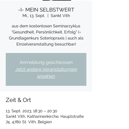
-I- MEIN SELBSTWERT
Mi., 13. Sept.
  |  
Sankt Vith
aus dem kostenlosen Seminarzyklus
"Gesundheit, Persönlichkeit, Erfolg" (=
Grundlagenkurs Soteriopraxis | auch als
Einzelveranstaltung besuchbar)
Anmeldung geschlossen
Jetzt andere Veranstaltungen
ansehen
Zeit & Ort
13. Sept. 2023, 18:30 – 20:30
Sankt Vith, Katharinenkirche, Hauptstraße
74, 4780 St. Vith, Belgien