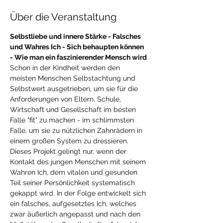
Über die Veranstaltung
Selbstliebe und innere Stärke - Falsches 
und Wahres Ich - Sich behaupten können 
- Wie man ein faszinierender Mensch wird
Schon in der Kindheit werden den 
meisten Menschen Selbstachtung und 
Selbstwert ausgetrieben, um sie für die 
Anforderungen von Eltern, Schule, 
Wirtschaft und Gesellschaft im besten 
Falle "fit" zu machen - im schlimmsten 
Falle, um sie zu nützlichen Zahnrädern in 
einem großen System zu dressieren. 
Dieses Projekt gelingt nur, wenn der 
Kontakt des jungen Menschen mit seinem 
Wahren Ich, dem vitalen und gesunden 
Teil seiner Persönlichkeit systematisch 
gekappt wird. In der Folge entwickelt sich 
ein falsches, aufgesetztes Ich, welches 
zwar äußerlich angepasst und nach den 