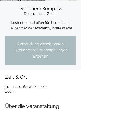
Der Innere Kompass
Do., 11. Juni
  |  
Zoom
Kostenfrei und offen für: KlientInnen,
Teilnehmer der Academy, Interessierte
Anmeldung geschlossen
Jetzt andere Veranstaltungen
ansehen
Zeit & Ort
11. Juni 2026, 19:00 – 20:30
Zoom
Über die Veranstaltung