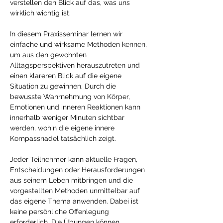
verstellen den Blick auf das, was uns 
wirklich wichtig ist.
In diesem Praxisseminar lernen wir 
einfache und wirksame Methoden kennen, 
um aus den gewohnten 
Alltagsperspektiven herauszutreten und 
einen klareren Blick auf die eigene 
Situation zu gewinnen. Durch die 
bewusste Wahrnehmung von Körper, 
Emotionen und inneren Reaktionen kann 
innerhalb weniger Minuten sichtbar 
werden, wohin die eigene innere 
Kompassnadel tatsächlich zeigt.
Jeder Teilnehmer kann aktuelle Fragen, 
Entscheidungen oder Herausforderungen 
aus seinem Leben mitbringen und die 
vorgestellten Methoden unmittelbar auf 
das eigene Thema anwenden. Dabei ist 
keine persönliche Offenlegung 
erforderlich. Die Übungen können 