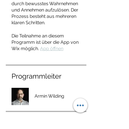
durch bewusstes Wahrnehmen
und Annehmen aufzulösen. Der
Prozess besteht aus mehreren
klaren Schritten.
Die Teilnahme an diesem
Programm ist über die App von
Wix möglich.
App öffnen
Programmleiter
Armin Wilding
Preis