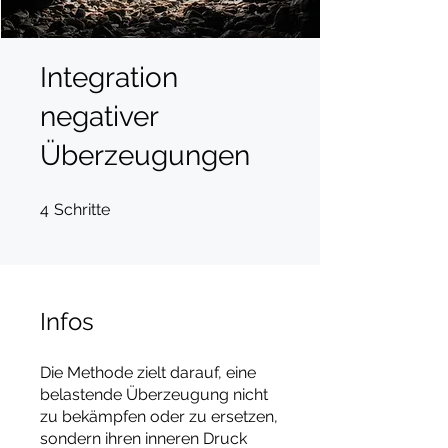
Integration
negativer
Überzeugungen
4 Schritte
4
Schritte
Infos
Die Methode zielt darauf, eine
belastende Überzeugung nicht
zu bekämpfen oder zu ersetzen,
sondern ihren inneren Druck