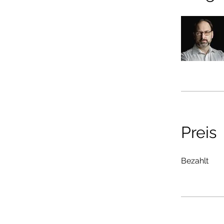
Preis
Bezahlt