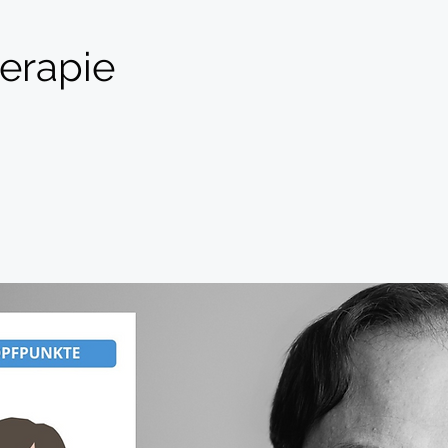
erapie