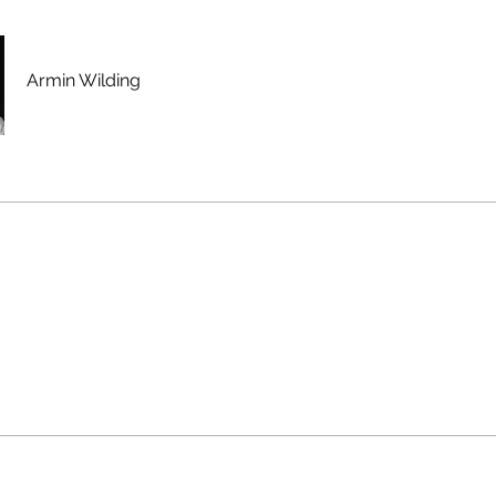
Armin Wilding