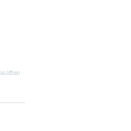
pp öffnen