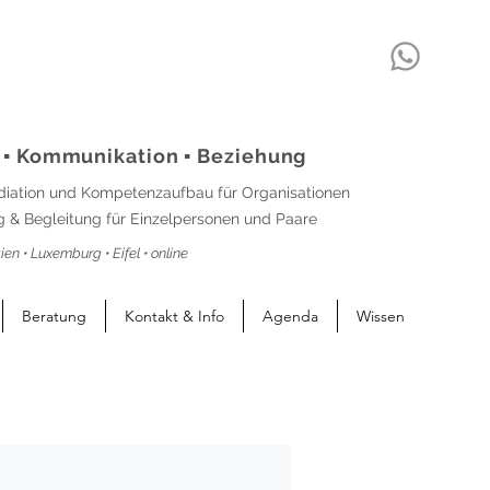
 ▪ Kommunikation ▪ Beziehung
diation und Kompetenzaufbau für Organisationen
 & Begleitung für Einzelpersonen und Paare
ien • Luxemburg • Eifel • online
Beratung
Kontakt & Info
Agenda
Wissen