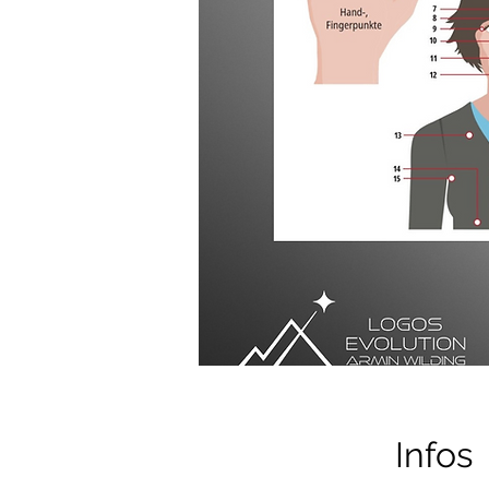
Infos