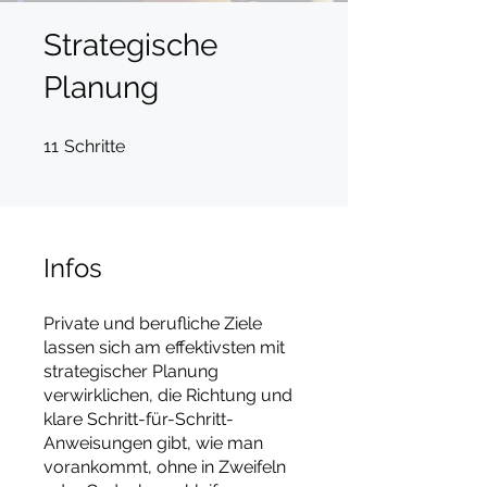
Strategische
Planung
11 Schritte
11
Schritte
Infos
Private und berufliche Ziele
lassen sich am effektivsten mit
strategischer Planung
verwirklichen, die Richtung und
klare Schritt-für-Schritt-
Anweisungen gibt, wie man
vorankommt, ohne in Zweifeln