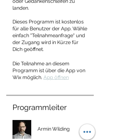
oder Gedankenschleifen zu
landen.
Dieses Programm ist kostenlos
für alle Benutzer der App. Wähle
einfach "Teilnahmeanfrage" und
der Zugang wird in Kürze für
Dich geöffnet.
Die Teilnahme an diesem
Programm ist über die App von
Wix möglich.
App öffnen
Programmleiter
Armin Wilding