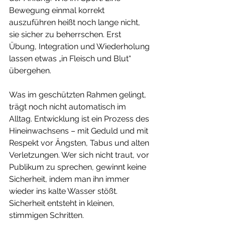
Bewegung einmal korrekt 
auszuführen heißt noch lange nicht, 
sie sicher zu beherrschen. Erst 
Übung, Integration und Wiederholung 
lassen etwas „in Fleisch und Blut“ 
übergehen.
Was im geschützten Rahmen gelingt, 
trägt noch nicht automatisch im 
Alltag. Entwicklung ist ein Prozess des 
Hineinwachsens – mit Geduld und mit 
Respekt vor Ängsten, Tabus und alten 
Verletzungen. Wer sich nicht traut, vor 
Publikum zu sprechen, gewinnt keine 
Sicherheit, indem man ihn immer 
wieder ins kalte Wasser stößt. 
Sicherheit entsteht in kleinen, 
stimmigen Schritten.