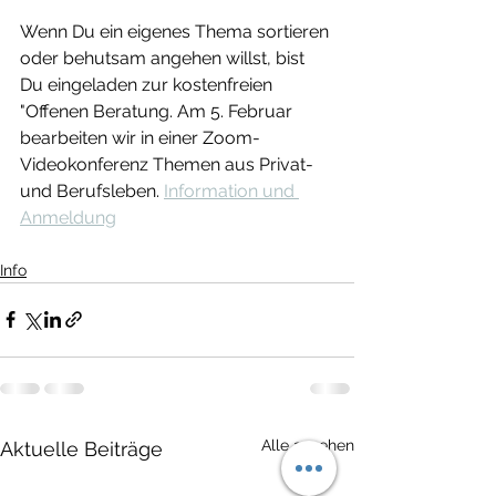
Wenn Du ein eigenes Thema sortieren 
oder behutsam angehen willst, bist 
Du eingeladen zur kostenfreien 
"Offenen Beratung. Am 5. Februar 
bearbeiten wir in einer Zoom-
Videokonferenz Themen aus Privat- 
und Berufsleben. 
Information und 
Anmeldung
Info
Alle ansehen
Aktuelle Beiträge